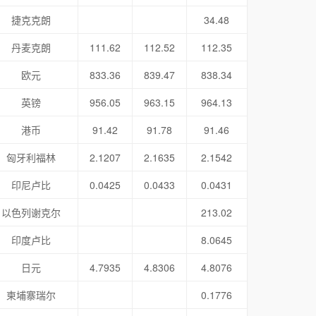
捷克克朗
34.48
丹麦克朗
111.62
112.52
112.35
欧元
833.36
839.47
838.34
英镑
956.05
963.15
964.13
港币
91.42
91.78
91.46
匈牙利福林
2.1207
2.1635
2.1542
印尼卢比
0.0425
0.0433
0.0431
以色列谢克尔
213.02
印度卢比
8.0645
日元
4.7935
4.8306
4.8076
柬埔寨瑞尔
0.1776