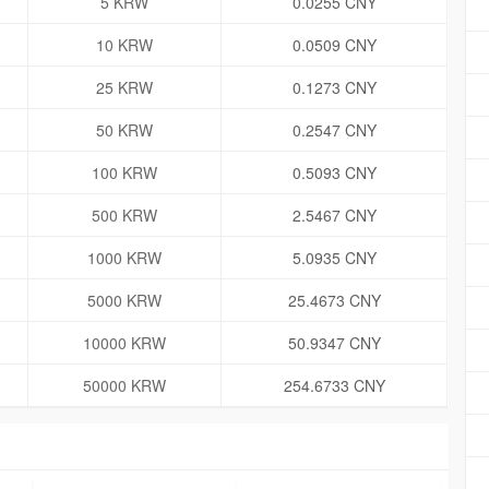
5 KRW
0.0255 CNY
10 KRW
0.0509 CNY
25 KRW
0.1273 CNY
50 KRW
0.2547 CNY
100 KRW
0.5093 CNY
500 KRW
2.5467 CNY
1000 KRW
5.0935 CNY
5000 KRW
25.4673 CNY
10000 KRW
50.9347 CNY
50000 KRW
254.6733 CNY