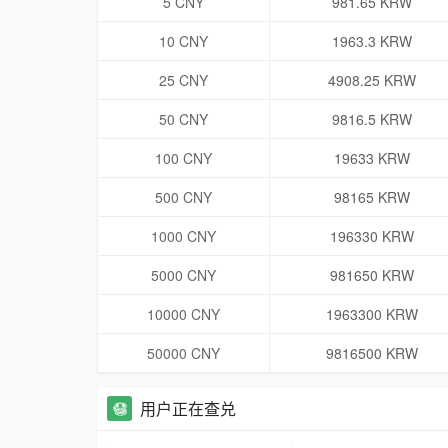
5 CNY
981.65 KRW
10 CNY
1963.3 KRW
25 CNY
4908.25 KRW
50 CNY
9816.5 KRW
100 CNY
19633 KRW
500 CNY
98165 KRW
1000 CNY
196330 KRW
5000 CNY
981650 KRW
10000 CNY
1963300 KRW
50000 CNY
9816500 KRW
用户正在查兑