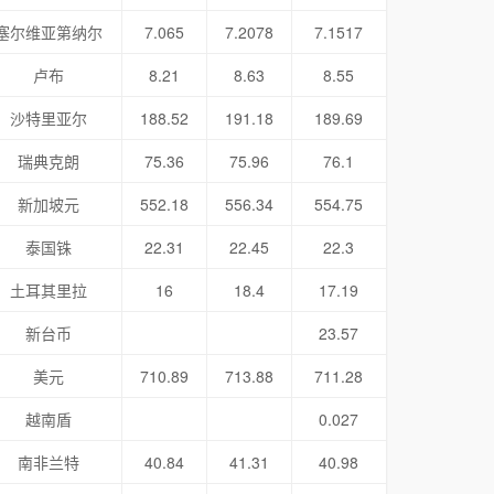
塞尔维亚第纳尔
7.065
7.2078
7.1517
卢布
8.21
8.63
8.55
沙特里亚尔
188.52
191.18
189.69
瑞典克朗
75.36
75.96
76.1
新加坡元
552.18
556.34
554.75
泰国铢
22.31
22.45
22.3
土耳其里拉
16
18.4
17.19
新台币
23.57
美元
710.89
713.88
711.28
越南盾
0.027
南非兰特
40.84
41.31
40.98