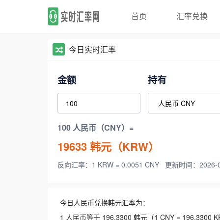
首页
汇率兑换
今日实时汇率
金额
持有
100 人民币（CNY）=
19633
韩元（KRW）
反向汇率：1 KRW = 0.0051 CNY
更新时间：2026-08-
今日人民币兑换韩元汇率为：
1 人民币等于 196.3300 韩元（1 CNY = 196.