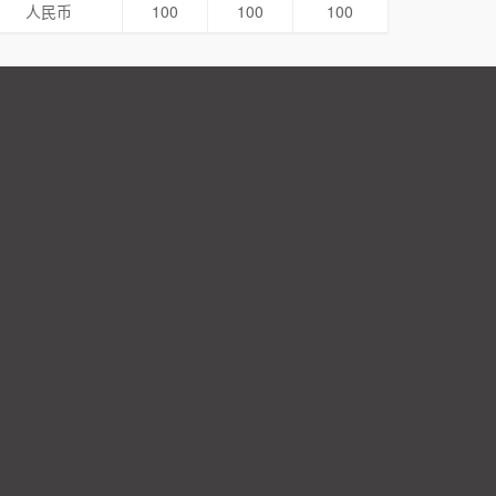
人民币
100
100
100