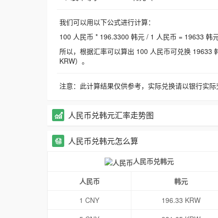
我们可以用以下公式进行计算：
100 人民币 * 196.3300 韩元 / 1 人民币 = 19633 韩
所以，根据汇率可以算出 100 人民币可兑换 19633 韩元，
KRW）。
注意：此计算结果仅供参考，实际兑换请以银行实际
人民币兑韩元汇率走势图
人民币兑韩元怎么算
人民币兑韩元
人民币
韩元
1 CNY
196.33 KRW