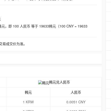
元
即 100 人民币 等于 19633韩元（100 CNY = 19633
交易成交价为准。
韩元兑人民币
韩元
人民币
1 KRW
0.0051 CNY