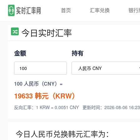
首页
汇率兑换
银行
今日实时汇率
金额
持有
100 人民币（CNY）=
19633
韩元（KRW）
反向汇率：1 KRW = 0.0051 CNY
更新时间：2026-08-06 16:23
今日人民币兑换韩元汇率为：