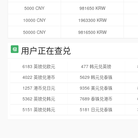
5000 CNY
981650 KRW
10000 CNY
1963300 KRW
50000 CNY
9816500 KRW
用户正在查兑
6183 英镑兑欧元
477 韩元兑英镑
4022 英镑兑港币
5629 韩元兑泰铢
1257 港币兑日元
9356 美元兑泰铢
5362 英镑兑韩元
7689 泰铢兑港币
5151 英镑兑韩元
5181 日元兑泰铢