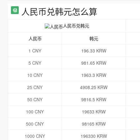
人民币兑韩元怎么算
人民币兑韩元
人民币
韩元
1 CNY
196.33 KRW
5 CNY
981.65 KRW
10 CNY
1963.3 KRW
25 CNY
4908.25 KRW
50 CNY
9816.5 KRW
100 CNY
19633 KRW
500 CNY
98165 KRW
1000 CNY
196330 KRW