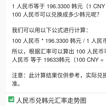
1 人民币等于 196.3300 韩元（1 CNY
100 人民币可以兑换成多少韩元呢？
我们可以用以下公式进行计算：
100 人民币 * 196.3300 韩元 / 1 人民
所以，根据汇率可以算出 100 人民币可兑
人民币 等于 19633韩元（100 CNY = 
注意：此计算结果仅供参考，实际兑
准。
人民币兑韩元汇率走势图