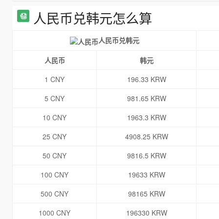
人民币兑韩元怎么算
人民币兑韩元
人民币
韩元
1 CNY
196.33 KRW
5 CNY
981.65 KRW
10 CNY
1963.3 KRW
25 CNY
4908.25 KRW
50 CNY
9816.5 KRW
100 CNY
19633 KRW
500 CNY
98165 KRW
1000 CNY
196330 KRW