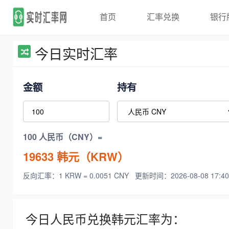
首页
汇率兑换
银行
今日实时汇率
金额
持有
100 人民币（CNY）=
19633
韩元（KRW）
反向汇率：1 KRW = 0.0051 CNY
更新时间：2026-08-08 17:40
今日人民币兑换韩元汇率为：