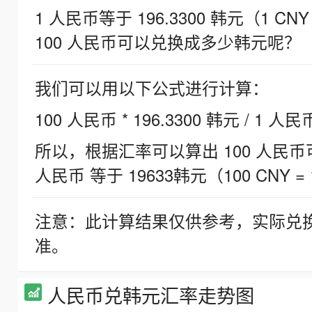
1 人民币等于 196.3300 韩元（1 CNY
100 人民币可以兑换成多少韩元呢？
我们可以用以下公式进行计算：
100 人民币 * 196.3300 韩元 / 1 人民
所以，根据汇率可以算出 100 人民币可兑
人民币 等于 19633韩元（100 CNY = 
注意：此计算结果仅供参考，实际兑
准。
人民币兑韩元汇率走势图