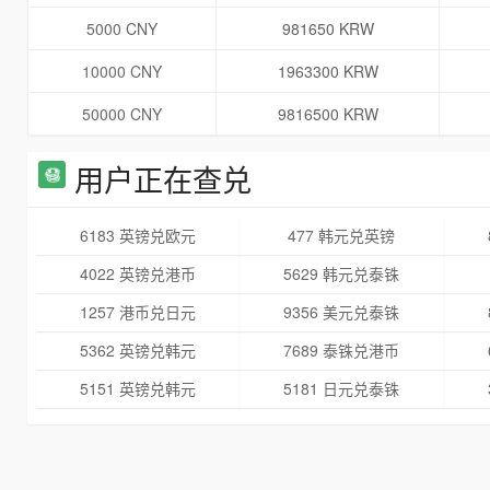
5000 CNY
981650 KRW
10000 CNY
1963300 KRW
50000 CNY
9816500 KRW
用户正在查兑
6183 英镑兑欧元
477 韩元兑英镑
4022 英镑兑港币
5629 韩元兑泰铢
1257 港币兑日元
9356 美元兑泰铢
5362 英镑兑韩元
7689 泰铢兑港币
5151 英镑兑韩元
5181 日元兑泰铢